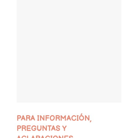
PARA INFORMACIÓN,
PREGUNTAS Y