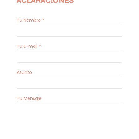
ACLARACIONES
Tu Nombre *
Tu E-mail *
Asunto
Tu Mensaje